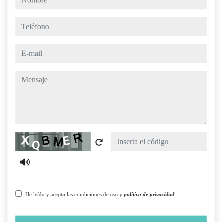
teléfono
e-mail
mensaje
Captcha
He leído y acepto las condiciones de uso y
política de privacidad