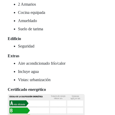
2 Armarios
Cocina equipada
Amueblado
Suelo de tarima
Edificio
Seguridad
Extras
Aire acondicionado frío/calor
Incluye agua
Vistas: urbanización
Certificado energético