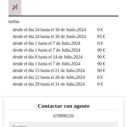
31
tarifas
desde el dia 24 hasta el 30 de Junio,2024
0 €
desde el dia 24 hasta el 30 de Junio,2024
85 €
desde el dia 1 hasta el 7 de Julio,2024
0 €
desde el dia 1 hasta el 7 de Julio,2024
90 €
desde el dia 8 hasta el 14 de Julio,2024
90 €
desde el dia 1 hasta el 7 de Julio,2024
90 €
desde el dia 15 hasta el 21 de Julio,2024
90 €
desde el dia 22 hasta el 28 de Julio,2024
0 €
desde el dia 29 hasta el 31 de Julio,2024
0 €
Contactar con agente
670996526
nombre