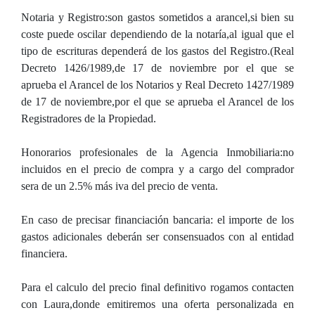
Notaria y Registro:son gastos sometidos a arancel,si bien su
coste puede oscilar dependiendo de la notaría,al igual que el
tipo de escrituras dependerá de los gastos del Registro.(Real
Decreto 1426/1989,de 17 de noviembre por el que se
aprueba el Arancel de los Notarios y Real Decreto 1427/1989
de 17 de noviembre,por el que se aprueba el Arancel de los
Registradores de la Propiedad.
Honorarios profesionales de la Agencia Inmobiliaria:no
incluidos en el precio de compra y a cargo del comprador
sera de un 2.5% más iva del precio de venta.
En caso de precisar financiación bancaria: el importe de los
gastos adicionales deberán ser consensuados con al entidad
financiera.
Para el calculo del precio final definitivo rogamos contacten
con Laura,donde emitiremos una oferta personalizada en