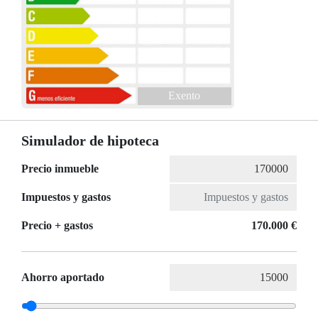
Exento
Simulador de hipoteca
Precio inmueble
Impuestos y gastos
Precio + gastos
170.000 €
Ahorro aportado