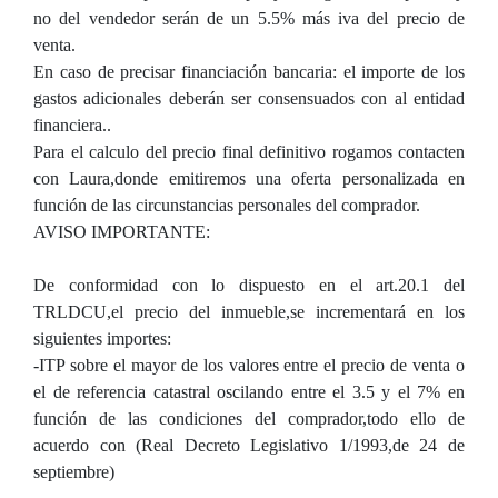
no del vendedor serán de un 5.5% más iva del precio de
venta.
En caso de precisar financiación bancaria: el importe de los
gastos adicionales deberán ser consensuados con al entidad
financiera..
Para el calculo del precio final definitivo rogamos contacten
con Laura,donde emitiremos una oferta personalizada en
función de las circunstancias personales del comprador.
AVISO IMPORTANTE:
De conformidad con lo dispuesto en el art.20.1 del
TRLDCU,el precio del inmueble,se incrementará en los
siguientes importes:
-ITP sobre el mayor de los valores entre el precio de venta o
el de referencia catastral oscilando entre el 3.5 y el 7% en
función de las condiciones del comprador,todo ello de
acuerdo con (Real Decreto Legislativo 1/1993,de 24 de
septiembre)