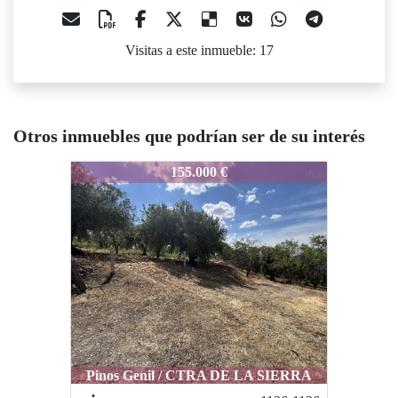
Visitas a este inmueble: 17
Otros inmuebles que podrían ser de su interés
1184-1184
155.000 €
Pinos Genil / CTRA DE LA SIERRA