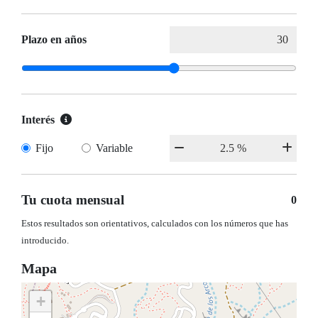
Plazo en años
Interés
Fijo
Variable
Tu cuota mensual
0
Estos resultados son orientativos, calculados con los números que has
introducido.
Mapa
+