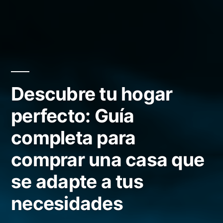
Descubre tu hogar
perfecto: Guía
completa para
comprar una casa que
se adapte a tus
necesidades