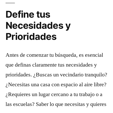
tus
Define tus
necesidades
Necesidades y
Prioridades
Antes de comenzar tu búsqueda, es esencial
que definas claramente tus necesidades y
prioridades. ¿Buscas un vecindario tranquilo?
¿Necesitas una casa con espacio al aire libre?
¿Requieres un lugar cercano a tu trabajo o a
las escuelas? Saber lo que necesitas y quieres